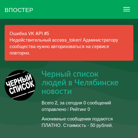
ВПОСТЕР
Ошибка VK API #5
Недействительный access_token! Администратору
сообщества нужно авторизоваться на сервисе
повторно.
Черный список
людей в Челябинске
новости
Всего 2, за сегодня 0 сообщений
отправлено / Рейтинг 0
Анонимные сообщения подаются
ПЛАТНО. Стоимость - 50 рублей.