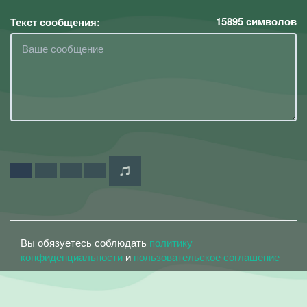
15895
символов
Текст сообщения:
Вы обязуетесь соблюдать
политику
конфиденциальности
и
пользовательское соглашение