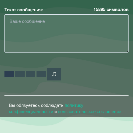
15895
символов
Текст сообщения:
Вы обязуетесь соблюдать
политику
конфиденциальности
и
пользовательское соглашение