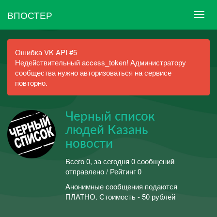
ВПОСТЕР
Ошибка VK API #5
Недействительный access_token! Администратору
сообщества нужно авторизоваться на сервисе
повторно.
Черный список
людей Казань
новости
Всего 0, за сегодня 0 сообщений
отправлено / Рейтинг 0
Анонимные сообщения подаются
ПЛАТНО. Стоимость - 50 рублей