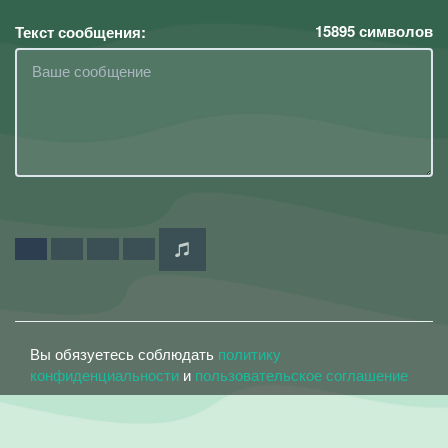
15895
символов
Текст сообщения:
Вы обязуетесь соблюдать
политику
конфиденциальности
и
пользовательское соглашение