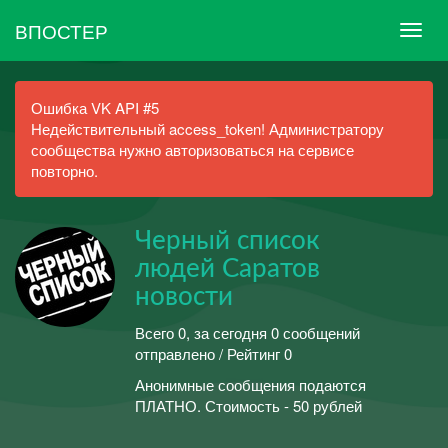
ВПОСТЕР
Ошибка VK API #5
Недействительный access_token! Администратору
сообщества нужно авторизоваться на сервисе
повторно.
Черный список
людей Саратов
новости
Всего 0, за сегодня 0 сообщений
отправлено / Рейтинг 0
Анонимные сообщения подаются
ПЛАТНО. Стоимость - 50 рублей