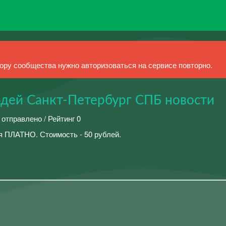
ру сообщества нужно авторизоваться на сервисе повторно.
дей Санкт-Петербург СПБ новости
 отправлено / Рейтинг 0
 ПЛАТНО. Стоимость - 50 рублей.