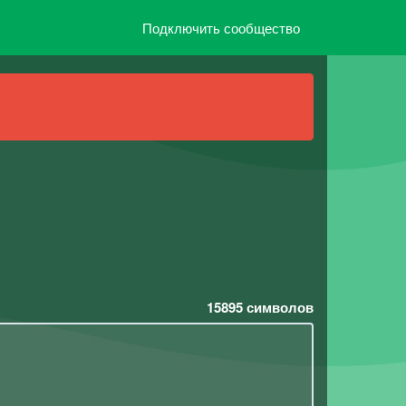
Подключить сообщество
15895
символов