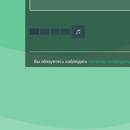
Вы обязуетесь соблюдать
политику конфиден