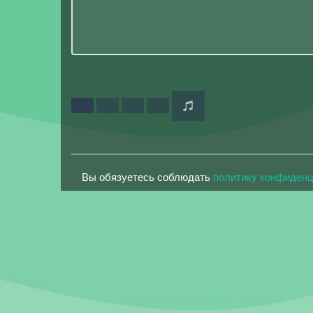
Вы обязуетесь соблюдать
политику конфиден