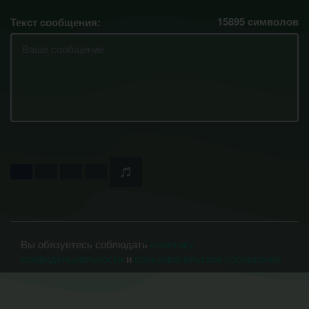
15895
символов
Текст сообщения:
Вы обязуетесь соблюдать
политику
конфиденциальности
и
пользовательское соглашение