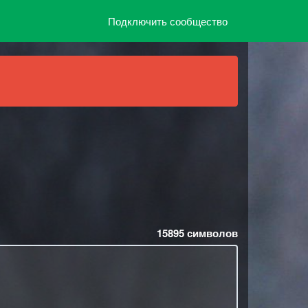
Подключить сообщество
15895
символов