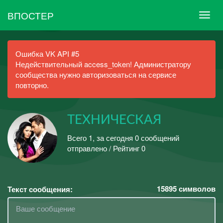
ВПОСТЕР
Ошибка VK API #5
Недействительный access_token! Администратору
сообщества нужно авторизоваться на сервисе
повторно.
ТЕХНИЧЕСКАЯ
Всего 1, за сегодня 0 сообщений
отправлено / Рейтинг 0
15895
символов
Текст сообщения: