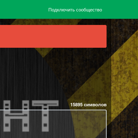
Подключить сообщество
15895
символов