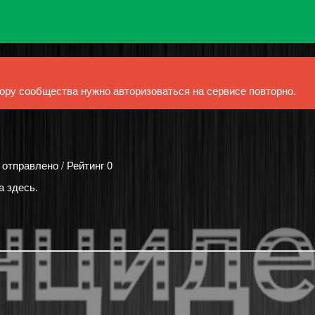
ру сообщества нужно авторизоваться на сервисе повторно.
 отправлено / Рейтинг 0
а здесь.