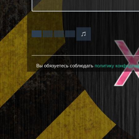
Вы обязуетесь соблюдать
политику конфиден