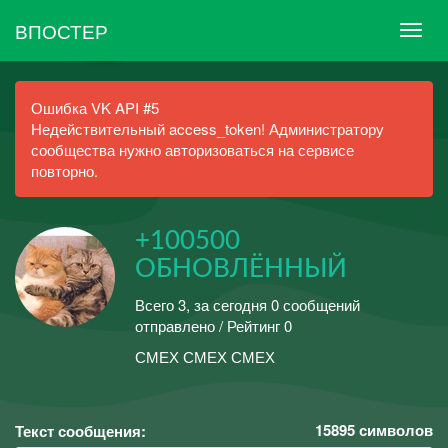
ВПОСТЕР
Ошибка VK API #5
Недействительный access_token! Администратору
сообщества нужно авторизоваться на сервисе
повторно.
+100500
ОБНОВЛЁННЫЙ
Всего 3, за сегодня 0 сообщений
отправлено / Рейтинг 0
СМЕХ СМЕХ СМЕХ
15895
символов
Текст сообщения: