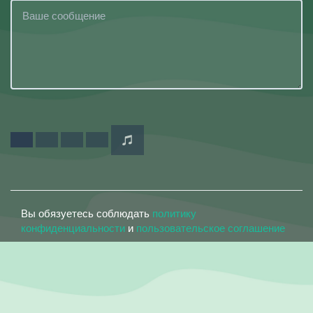
Вы обязуетесь соблюдать
политику
конфиденциальности
и
пользовательское соглашение