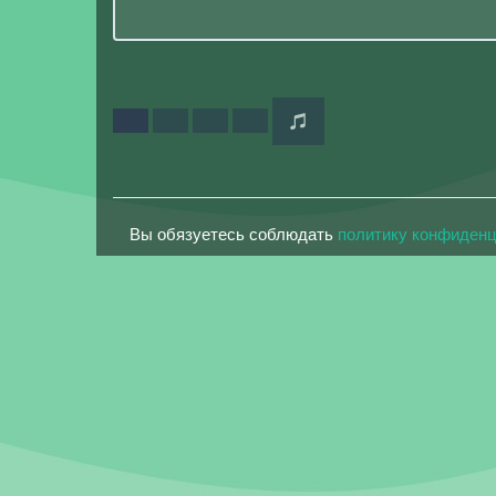
Вы обязуетесь соблюдать
политику конфиден