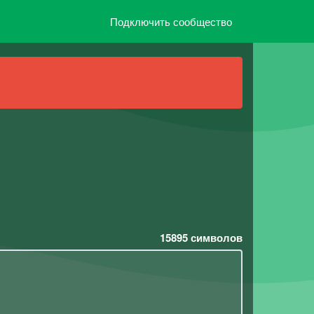
Подключить сообщество
15895
символов