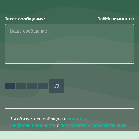
15895
символов
Текст сообщения:
Вы обязуетесь соблюдать
политику
конфиденциальности
и
пользовательское соглашение