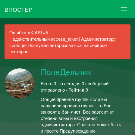
ВПОСТЕР
Ошибка VK API #5
Недействительный access_token! Администратору
сообщества нужно авторизоваться на сервисе
повторно.
ПонеДельник
Всего 0, за сегодня 0 сообщений
отправлено / Рейтинг 0
Общие правила группыЕсли вы
нарушили правила группы, то Вас
заносят в бан-лист. Всё зависит от
степени вины и настроения
администратора. Сначала может быть
и просто Предупреждение