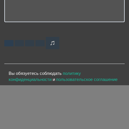
Вы обязуетесь соблюдать
политику
конфиденциальности
и
пользовательское соглашение