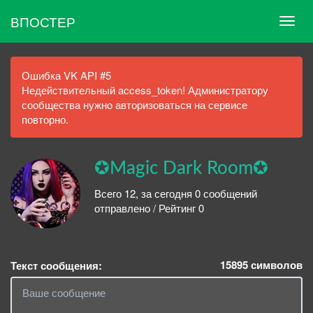
ВПОСТЕР
Ошибка VK API #5
Недействительный access_token! Администратору
сообщества нужно авторизоваться на сервисе
повторно.
✪Magic Dark Room✪
Всего 12, за сегодня 0 сообщений
отправлено / Рейтинг 0
15895
символов
Текст сообщения: