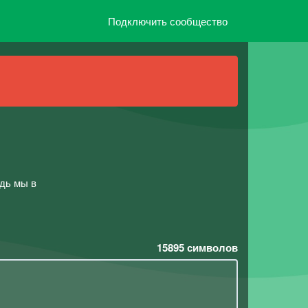
Подключить сообщество
едь мы в
15895
символов