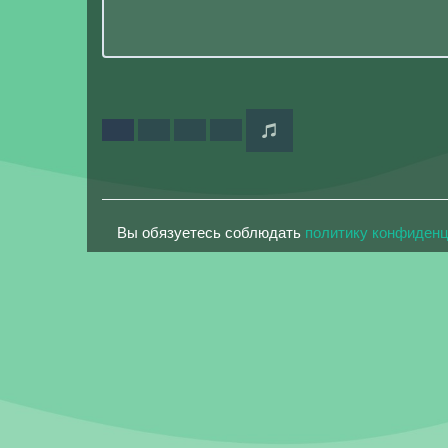
Вы обязуетесь соблюдать
политику конфиден