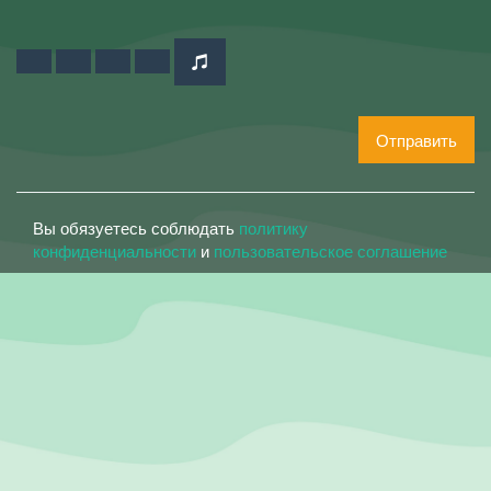
Отправить
Вы обязуетесь соблюдать
политику
конфиденциальности
и
пользовательское соглашение