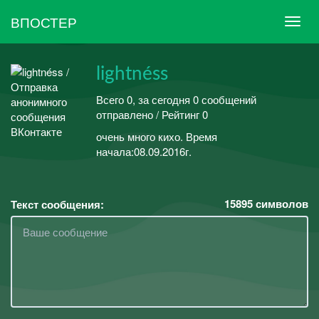
ВПОСТЕР
lightnéss
Всего 0, за сегодня 0 сообщений
отправлено / Рейтинг 0
очень много кихо. Время
начала:08.09.2016г.
15895
символов
Текст сообщения: