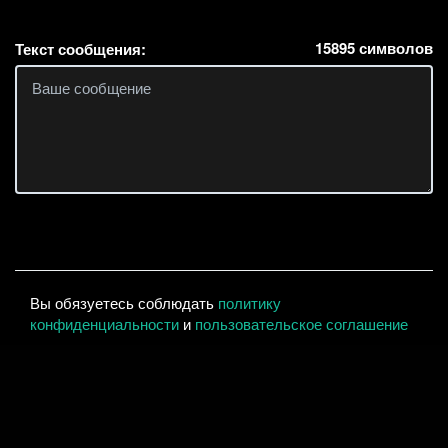
15895
символов
Текст сообщения:
Вы обязуетесь соблюдать
политику
конфиденциальности
и
пользовательское соглашение