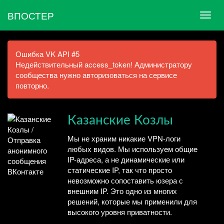
ВПОСТЕР
Ошибка VK API #5
Недействительный access_token! Администратору
сообщества нужно авторизоваться на сервисе
повторно.
Казанские Козлы
Мы не храним никакие VPN-логи
любых видов. Мы используем общие
IP-адреса, а не динамические или
статические IP, так что просто
невозможно сопоставить юзера с
внешним IP. Это одно из многих
решений, которые мы применили для
высокого уровня приватности.