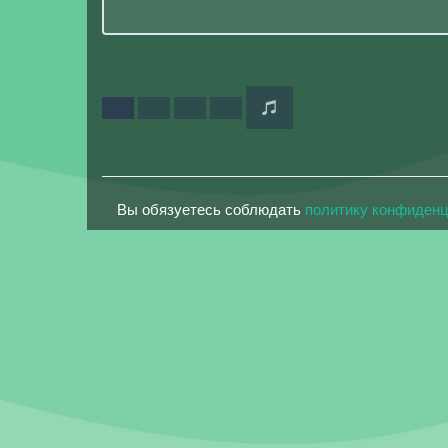
Вы обязуетесь соблюдать
политику конфиден