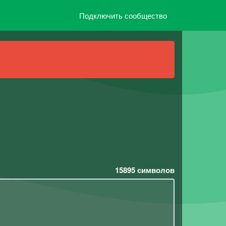
Подключить сообщество
15895
символов