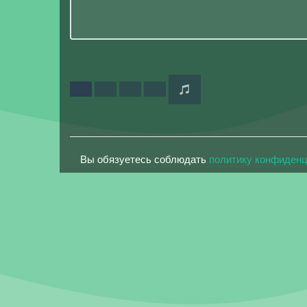
Вы обязуетесь соблюдать
политику конфиден