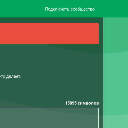
Подключить сообщество
-то делает,
15895
символов