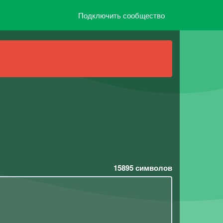
Подключить сообщество
15895
символов