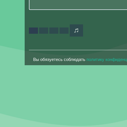
Вы обязуетесь соблюдать
политику конфиден