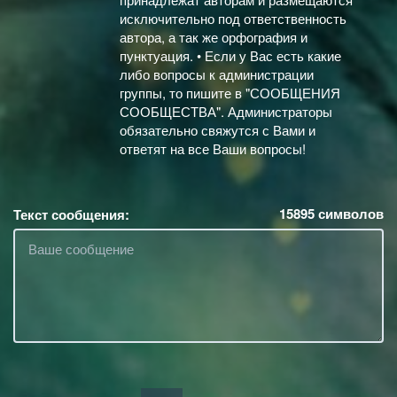
исключительно под ответственность
автора, а так же орфография и
пунктуация. • Если у Вас есть какие
либо вопросы к администрации
группы, то пишите в "СООБЩЕНИЯ
СООБЩЕСТВА". Администраторы
обязательно свяжутся с Вами и
ответят на все Ваши вопросы!
15895
символов
Текст сообщения: