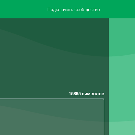
Подключить сообщество
15895
символов