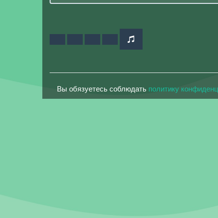
Вы обязуетесь соблюдать
политику конфиден