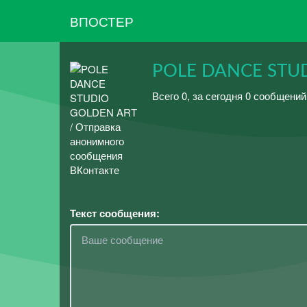
ВПОСТЕР
POLE DANCE STU
Всего 0, за сегодня 0 сообщений
Текст сообщения: