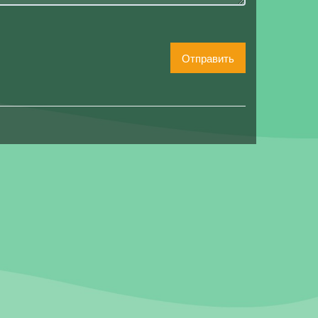
Отправить