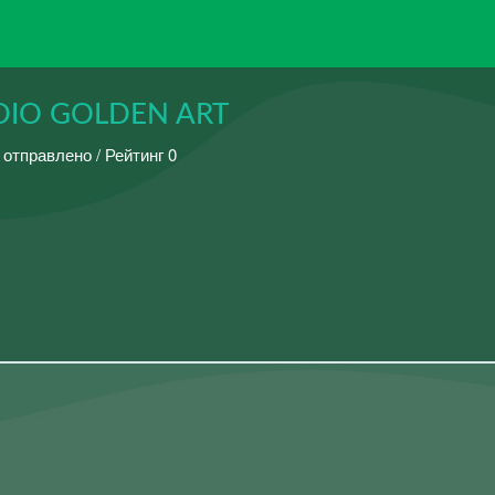
DIO GOLDEN ART
 отправлено / Рейтинг 0