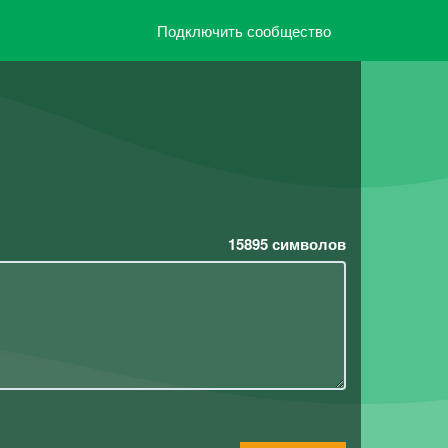
Подключить сообщество
15895
символов