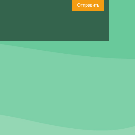
Отправить