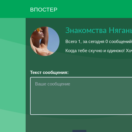
ВПОСТЕР
Знакомства Няган
Всего 1, за сегодня 0 сообщений
Когда тебе скучно и одиноко! Хо
Текст сообщения: