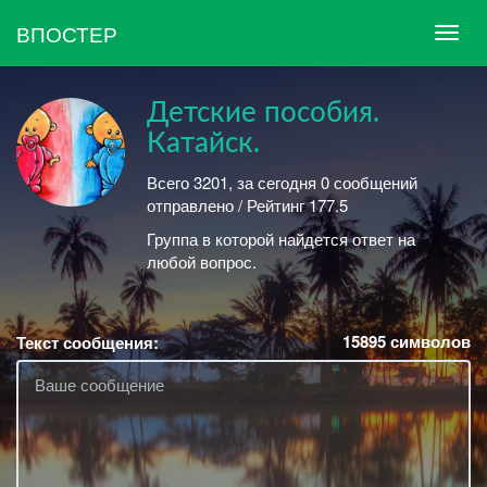
ВПОСТЕР
Детские пособия.
Катайск.
Всего 3201, за сегодня 0 сообщений
отправлено / Рейтинг 177.5
Группа в которой найдется ответ на
любой вопрос.
15895
символов
Текст сообщения: