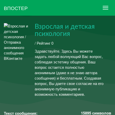
ВПОСТЕР
Взрослая и детская
психология
/ Рейтинг 0
Здравствуйте. Здесь Вы можете
задать любой волнующий Вас вопрос,
соблюдая эстетику общения. Ваш
вопрос остается полностью
анонимным (даже я не знаю автора
сообщения) и бесплатным. Создавая
вопрос, Вы даете свое согласие на его
анонимную публикацию и
возможность комментариев.
15895
символов
Текст сообщения: