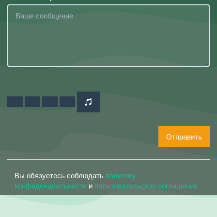
Отправить
Вы обязуетесь соблюдать
политику
конфиденциальности
и
пользовательское соглашение