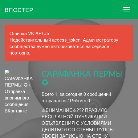
ВПОСТЕР
Ошибка VK API #5
Недействительный access_token! Администратору
сообщества нужно авторизоваться на сервисе
повторно.
САРАФАНКА ПЕРМЬ!
✪
Всего 1, за сегодня 0 сообщений
отправлено / Рейтинг 0
⚠ВНИМАНИЕ⚠??? ПРАВИЛО
БЕСПЛАТНОЙ ПУБЛИКАЦИИ
ОБЪЯВЛЕНИЯ С УСЛОВИЯМИ
ДЕЛИТЬСЯ СО СТЕНЫ ГРУППЫ
СВОЕЙ ЗАПИСЬЮ НА СТЕНУ