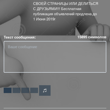
СВОЕЙ СТРАНИЦЫ ИЛИ ДЕЛИТЬСЯ
С ДРУЗЬЯМИ!!! Бесплатная
публикация объявлений продлена до
1 Июня 2019г
15895
символов
Текст сообщения: