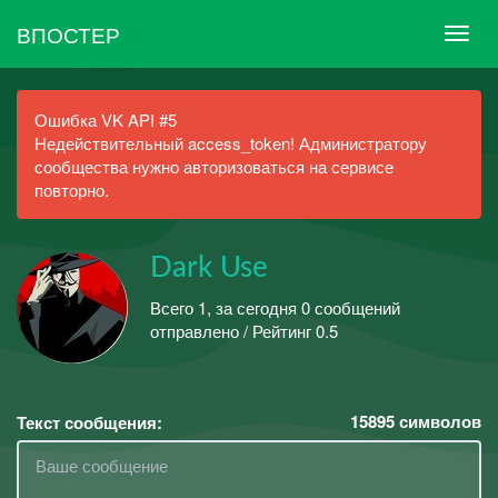
ВПОСТЕР
Ошибка VK API #5
Недействительный access_token! Администратору
сообщества нужно авторизоваться на сервисе
повторно.
Dark Use
Всего 1, за сегодня 0 сообщений
отправлено / Рейтинг 0.5
15895
символов
Текст сообщения: