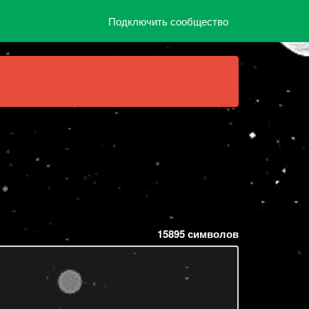
Подключить сообщество
15895
символов