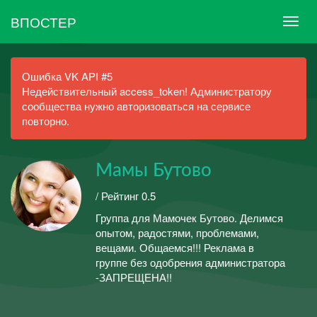
ВПОСТЕР
Ошибка VK API #5
Недействительный access_token! Администратору
сообщества нужно авторизоваться на сервисе
повторно.
Мамы Бутово
/ Рейтинг 0.5
Группа для Мамочек Бутово. Делимся
опытом, радостями, проблемами,
вещами. Общаемся!!! Реклама в
группе без одобрения администратора
-ЗАПРЕЩЕНА!!