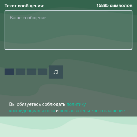
15895
символов
Текст сообщения:
Вы обязуетесь соблюдать
политику
конфиденциальности
и
пользовательское соглашение