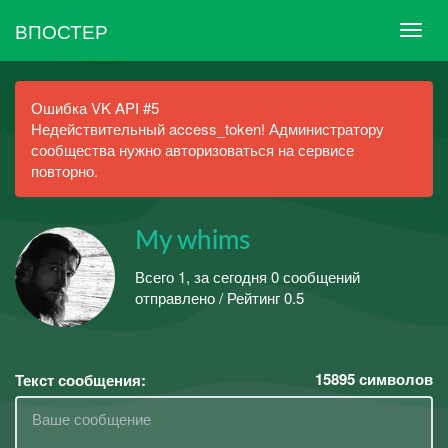
ВПОСТЕР
Ошибка VK API #5
Недействительный access_token! Администратору
сообщества нужно авторизоваться на сервисе
повторно.
My whims
Всего 1, за сегодня 0 сообщений
отправлено / Рейтинг 0.5
15895
символов
Текст сообщения: