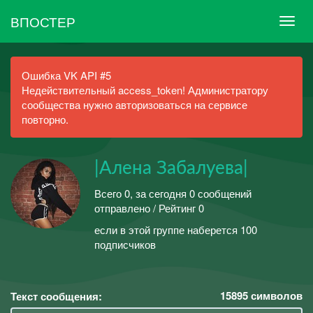
ВПОСТЕР
Ошибка VK API #5
Недействительный access_token! Администратору
сообщества нужно авторизоваться на сервисе
повторно.
|Алена Забалуева|
Всего 0, за сегодня 0 сообщений
отправлено / Рейтинг 0
если в этой группе наберется 100
подписчиков
15895
символов
Текст сообщения: