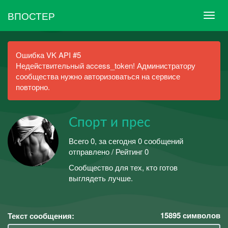
ВПОСТЕР
Ошибка VK API #5
Недействительный access_token! Администратору
сообщества нужно авторизоваться на сервисе
повторно.
Спорт и прес
Всего 0, за сегодня 0 сообщений
отправлено / Рейтинг 0
Сообщество для тех, кто готов
выглядеть лучше.
15895
символов
Текст сообщения: