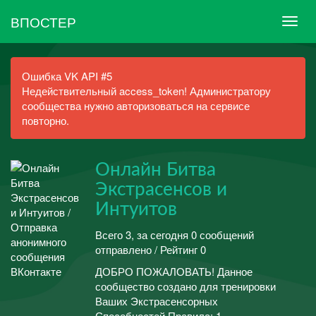
ВПОСТЕР
Ошибка VK API #5
Недействительный access_token! Администратору
сообщества нужно авторизоваться на сервисе
повторно.
Онлайн Битва
Экстрасенсов и
Интуитов
Всего 3, за сегодня 0 сообщений
отправлено / Рейтинг 0
ДОБРО ПОЖАЛОВАТЬ! Данное
сообщество создано для тренировки
Ваших Экстрасенсорных
Способностей Правила: 1.