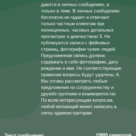
даются в личных сообщениях, а
только в теме. В личных сообщениях
бесплатно не гадают и отвечают
только частным клиентам при
полноценных, часовых детальных
просмотрах и диагностиках 5. Не
публикуются записи с фейковых
страниц, фотографии чужих людей.
Предложенная запись должна
содержать в себе фотографию, дату
рождения и имя. Не соответствующие
правилам вопросы будут удалены. 6.
Мы готовы рассмотреть любые
предложения по сотрудничеству и
дружбе группами и взаиморепостах
По всем интересующим вопросам,
любой желающий может написать в
личку администраторам
15895
символов
Текст сообщения: