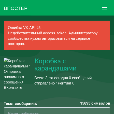
ВПОСТЕР
Ошибка VK API #5
Недействительный access_token! Администратору
сообщества нужно авторизоваться на сервисе
повторно.
Коробка с
карандашами
Всего 2, за сегодня 0 сообщений
отправлено / Рейтинг 0
15895
символов
Текст сообщения: