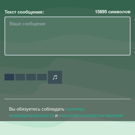
15895
символов
Текст сообщения:
Вы обязуетесь соблюдать
политику
конфиденциальности
и
пользовательское соглашение