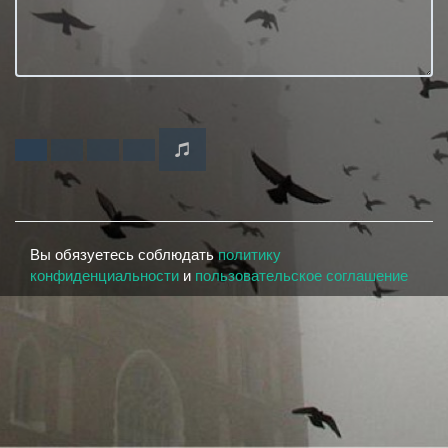
Вы обязуетесь соблюдать
политику
конфиденциальности
и
пользовательское соглашение