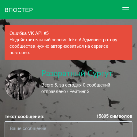
ВПОСТЕР
Ошибка VK API #5
Недействительный access_token! Администратору
сообщества нужно авторизоваться на сервисе
повторно.
Развратный Сургут
Всего 5, за сегодня 0 сообщений
отправлено / Рейтинг 2
15895
символов
Текст сообщения: