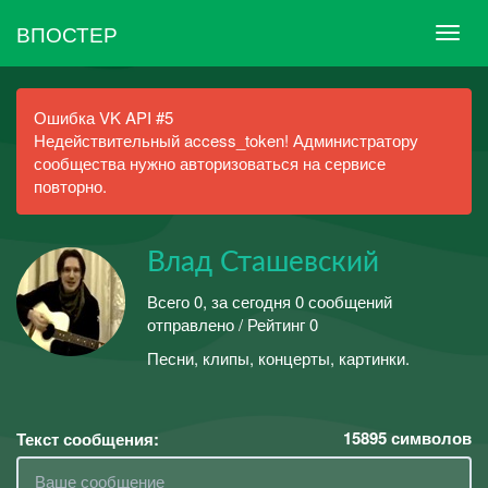
ВПОСТЕР
Ошибка VK API #5
Недействительный access_token! Администратору
сообщества нужно авторизоваться на сервисе
повторно.
Влад Сташевский
Всего 0, за сегодня 0 сообщений
отправлено / Рейтинг 0
Песни, клипы, концерты, картинки.
15895
символов
Текст сообщения: