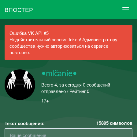
ВПОСТЕР
Ошибка VK API #5
Недействительный access_token! Администратору
сообщества нужно авторизоваться на сервисе
повторно.
•mlčanie•
Всего 4, за сегодня 0 сообщений
отправлено / Рейтинг 0
17+
15895
символов
Текст сообщения: