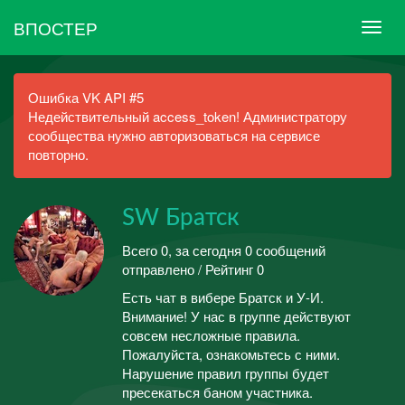
ВПОСТЕР
Ошибка VK API #5
Недействительный access_token! Администратору
сообщества нужно авторизоваться на сервисе
повторно.
SW Братск
Всего 0, за сегодня 0 сообщений
отправлено / Рейтинг 0
Есть чат в вибере Братск и У-И.
Внимание! У нас в группе действуют
совсем несложные правила.
Пожалуйста, ознакомьтесь с ними.
Нарушение правил группы будет
пресекаться баном участника.