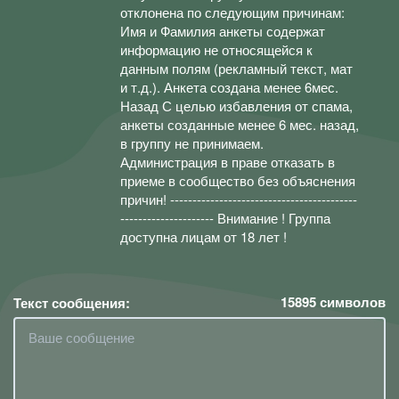
отклонена по следующим причинам:
Имя и Фамилия анкеты содержат
информацию не относящейся к
данным полям (рекламный текст, мат
и т.д.). Анкета создана менее 6мес.
Назад С целью избавления от спама,
анкеты созданные менее 6 мес. назад,
в группу не принимаем.
Администрация в праве отказать в
приеме в сообщество без объяснения
причин! ------------------------------------------
--------------------- Внимание ! Группа
доступна лицам от 18 лет !
15895
символов
Текст сообщения: