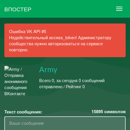
ВПОСТЕР
Ошибка VK API #5
Недействительный access_token! Администратору
сообщества нужно авторизоваться на сервисе
повторно.
Army
Всего 0, за сегодня 0 сообщений
отправлено / Рейтинг 0
15895
символов
Текст сообщения: