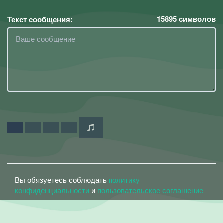
15895
символов
Текст сообщения:
Вы обязуетесь соблюдать
политику
конфиденциальности
и
пользовательское соглашение