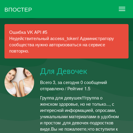
ВПОСТЕР
Ошибка VK API #5
Недействительный access_token! Администратору
сообщества нужно авторизоваться на сервисе
повторно.
Для Девочек
Всего 3, за сегодня 0 сообщений
отправлено / Рейтинг 1.5
Группа для девушек!!!группа о
женском здоровье, но не только..., с
интересной информацией, опросами,
уникальными материалами в удобном
и простом ,для девочек-подростков
виде.Вы не пожалеете,что вступили к