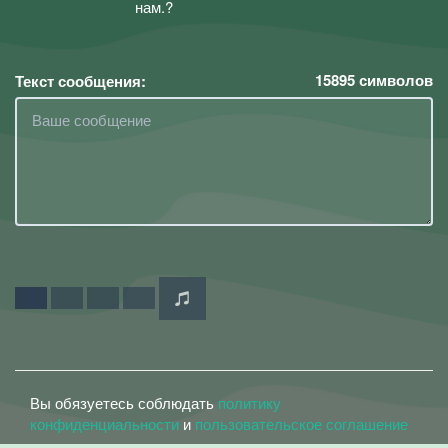
нам.?
15895
символов
Текст сообщения:
Вы обязуетесь соблюдать
политику
конфиденциальности
и
пользовательское соглашение