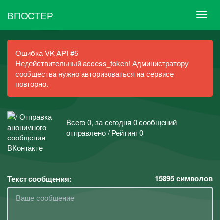
ВПОСТЕР
Ошибка VK API #5
Недействительный access_token! Администратору
сообщества нужно авторизоваться на сервисе
повторно.
Всего 0, за сегодня 0 сообщений
отправлено / Рейтинг 0
15895
символов
Текст сообщения: