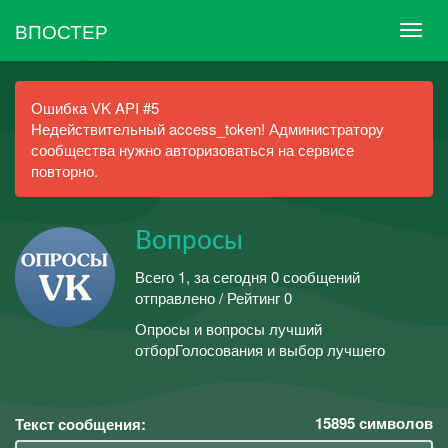
ВПОСТЕР
Ошибка VK API #5
Недействительный access_token! Администратору
сообщества нужно авторизоваться на сервисе
повторно.
Вопросы
Всего 1, за сегодня 0 сообщений
отправлено / Рейтинг 0
Опросы и вопросы лучший
отборГолосования и выбор лучшего
15895
символов
Текст сообщения: