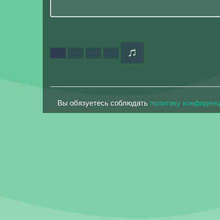
Вы обязуетесь соблюдать
политику конфиден