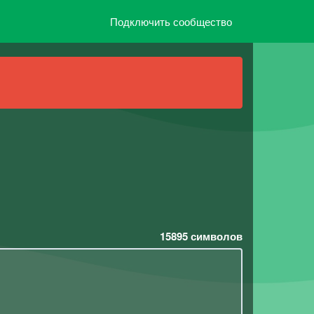
Подключить сообщество
15895
символов