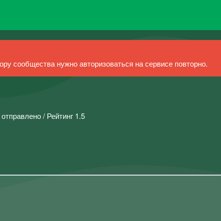
ру сообщества нужно авторизоваться на сервисе повторно.
 отправлено / Рейтинг 1.5