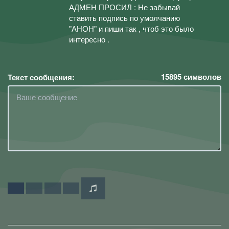
АДМЕН ПРОСИЛ : Не забывай
ставить подпись по умолчанию
"АНОН" и пиши так , чтоб это было
интересно .
15895
символов
Текст сообщения: