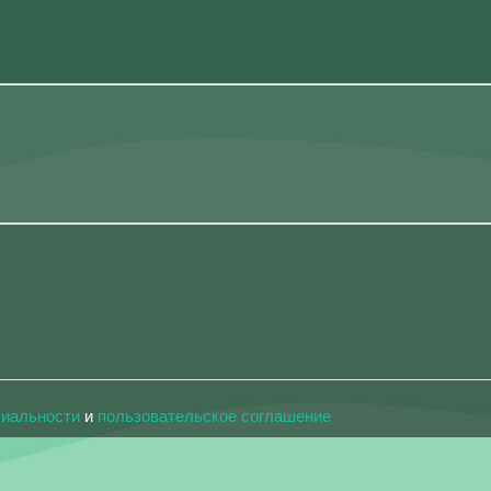
циальности
и
пользовательское соглашение