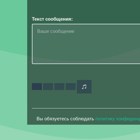
Текст сообщения:
Вы обязуетесь соблюдать
политику конфиден