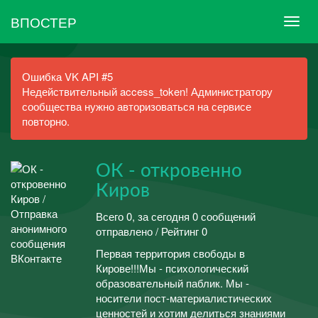
ВПОСТЕР
Ошибка VK API #5
Недействительный access_token! Администратору
сообщества нужно авторизоваться на сервисе
повторно.
ОК - откровенно
Киров
Всего 0, за сегодня 0 сообщений
отправлено / Рейтинг 0
Первая территория свободы в
Кирове!!!Мы - психологический
образовательный паблик. Мы -
носители пост-материалистических
ценностей и хотим делиться знаниями