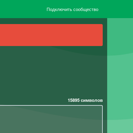
Подключить сообщество
15895
символов