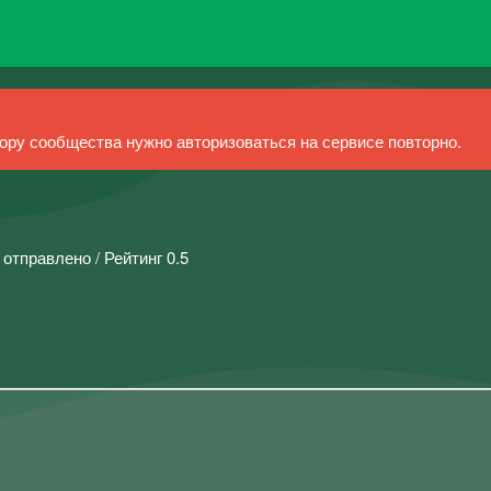
ру сообщества нужно авторизоваться на сервисе повторно.
 отправлено / Рейтинг 0.5