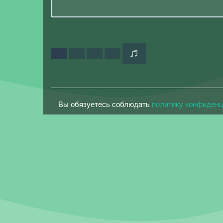
Вы обязуетесь соблюдать
политику конфиден