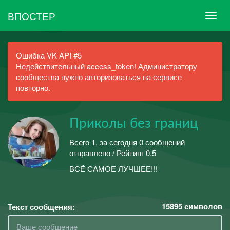
ВПОСТЕР
Ошибка VK API #5
Недействительный access_token! Администратору
сообщества нужно авторизоваться на сервисе
повторно.
Приколы без границ
Всего 1, за сегодня 0 сообщений
отправлено / Рейтинг 0.5
ВСЁ САМОЕ ЛУЧШЕЕ!!!
15895
символов
Текст сообщения: