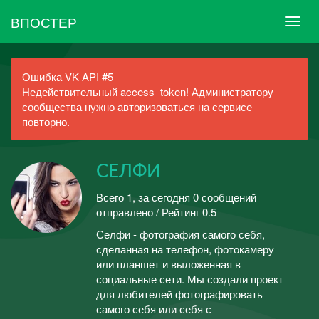
ВПОСТЕР
Ошибка VK API #5
Недействительный access_token! Администратору
сообщества нужно авторизоваться на сервисе
повторно.
СЕЛФИ
Всего 1, за сегодня 0 сообщений
отправлено / Рейтинг 0.5
Селфи - фотография самого себя,
сделанная на телефон, фотокамеру
или планшет и выложенная в
социальные сети. Мы создали проект
для любителей фотографировать
самого себя или себя с